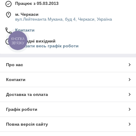
Працює з 05.03.2013
м. Черкаси
вул.Лейтенанта Мукана, буд 4, Черкаси, Україна
Контакти
КНОПКА
Сьогодні вихідний
ЗВ'ЯЗКУ
Показати весь графік роботи
Про нас
Контакти
Доставка та оплата
Графік роботи
Повна версія сайту