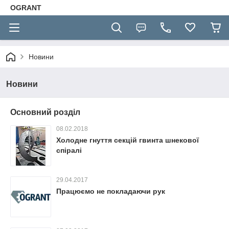
OGRANT
Новини
Новини
Основний розділ
08.02.2018
Холодне гнуття секцій гвинта шнекової
спіралі
29.04.2017
Працюємо не покладаючи рук