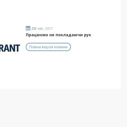
29/
квіт. 2017
Працюємо не покладаючи рук
Повна версія новини