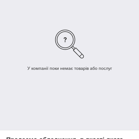
У компанії поки немає товарів або послуг