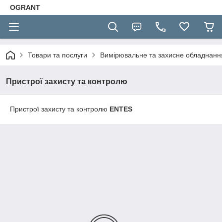
OGRANT
Товари та послуги
Вимірювальне та захисне обладнан
Пристрої захисту та контролю
Пристрої захисту та контролю
ENTES