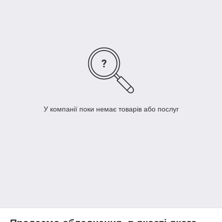
У компанії поки немає товарів або послуг