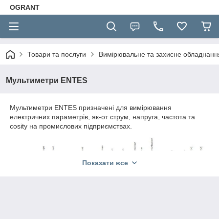
OGRANT
Товари та послуги
Вимірювальне та захисне обладнан
Мультиметри ENTES
Мультиметри ENTES призначені для вимірювання
електричних параметрів, як-от струм, напруга, частота та
cosity на промислових підприємствах.
Показати все