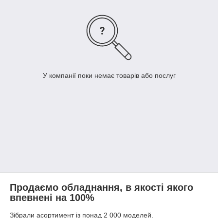
У компанії поки немає товарів або послуг
Продаємо обладнання, в якості якого
впевнені на 100%
Зібрали асортимент із понад 2 000 моделей.