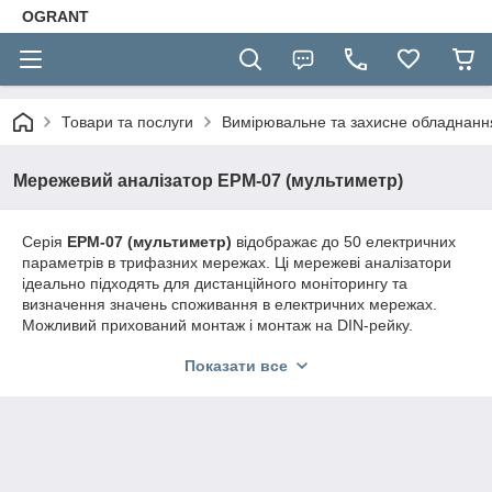
OGRANT
Товари та послуги
Вимірювальне та захисне обладнан
Мережевий аналізатор EPM-07 (мультиметр)
Серія
EPM-07 (мультиметр)
відображає до 50 електричних
параметрів в трифазних мережах. Ці мережеві аналізатори
ідеально підходять для дистанційного моніторингу та
визначення значень споживання в електричних мережах.
Можливий прихований монтаж і монтаж на DIN-рейку.
Показати все