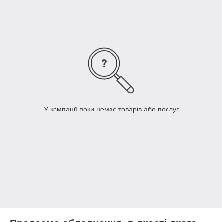
У компанії поки немає товарів або послуг