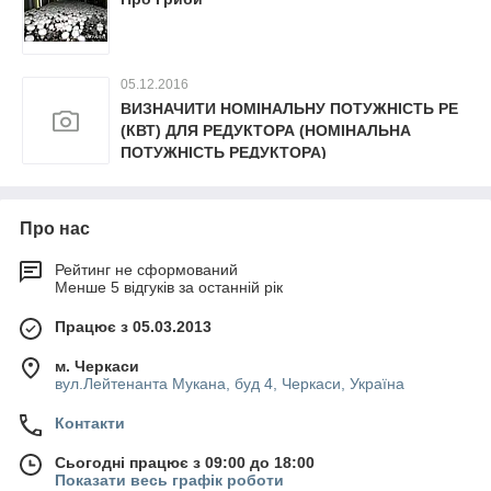
05.12.2016
ВИЗНАЧИТИ НОМІНАЛЬНУ ПОТУЖНІСТЬ РЕ
(КВТ) ДЛЯ РЕДУКТОРА (НОМІНАЛЬНА
ПОТУЖНІСТЬ РЕДУКТОРА)
Про нас
Рейтинг не сформований
Менше 5 відгуків за останній рік
Працює з 05.03.2013
м. Черкаси
вул.Лейтенанта Мукана, буд 4, Черкаси, Україна
Контакти
Сьогодні працює з 09:00 до 18:00
Показати весь графік роботи