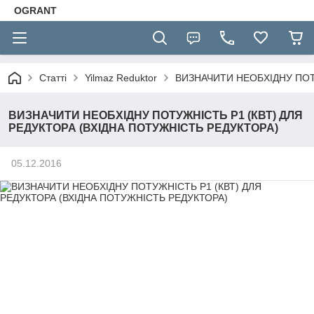
OGRANT
Статті
Yilmaz Reduktor
ВИЗНАЧИТИ НЕОБХІДНУ ПОТ
ВИЗНАЧИТИ НЕОБХІДНУ ПОТУЖНІСТЬ Р1 (КВТ) ДЛЯ
РЕДУКТОРА (ВХІДНА ПОТУЖНІСТЬ РЕДУКТОРА)
05.12.2016