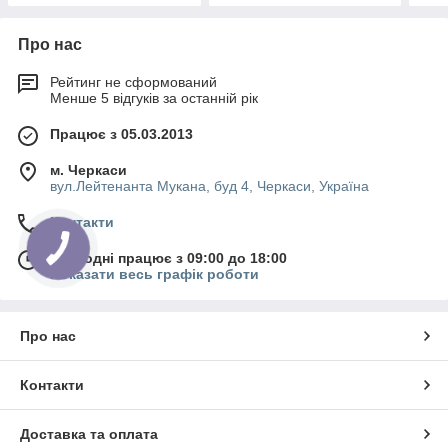
Про нас
Рейтинг не сформований
Менше 5 відгуків за останній рік
Працює з 05.03.2013
м. Черкаси
вул.Лейтенанта Мукана, буд 4, Черкаси, Україна
Контакти
Сьогодні працює з 09:00 до 18:00
Показати весь графік роботи
Про нас
Контакти
Доставка та оплата