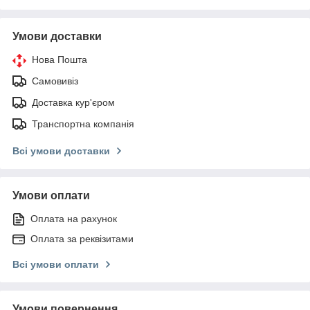
Умови доставки
Нова Пошта
Самовивіз
Доставка кур'єром
Транспортна компанія
Всі умови доставки
Умови оплати
Оплата на рахунок
Оплата за реквізитами
Всі умови оплати
Умови повернення