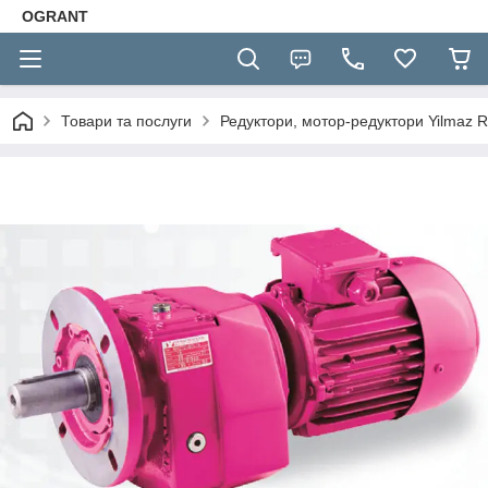
OGRANT
Товари та послуги
Редуктори, мотор-редуктори Yilmaz R