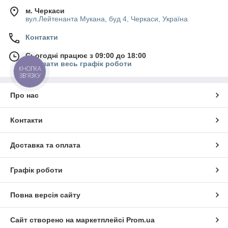
м. Черкаси
вул.Лейтенанта Мукана, буд 4, Черкаси, Україна
Контакти
Сьогодні працює з 09:00 до 18:00
Показати весь графік роботи
КНОПКА
ЗВ'ЯЗКУ
Про нас
Контакти
Доставка та оплата
Графік роботи
Повна версія сайту
Сайт створено на маркетплейсі
Prom.ua