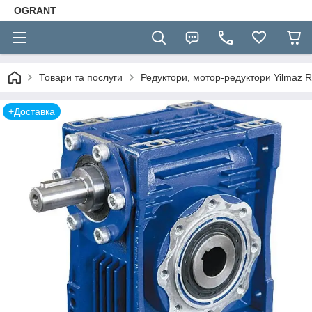
OGRANT
Товари та послуги
Редуктори, мотор-редуктори Yilmaz R
+Доставка