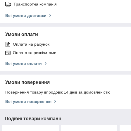
Транспортна компанія
Всі умови доставки
Умови оплати
Оплата на рахунок
Оплата за реквізитами
Всі умови оплати
Умови повернення
Повернення товару впродовж 14 днів за домовленістю
Всі умови повернення
Подібні товари компанії