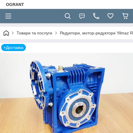
OGRANT
Товари та послуги
Редуктори, мотор-редуктори Yilmaz R
+Доставка