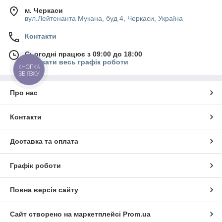
м. Черкаси
вул.Лейтенанта Мукана, буд 4, Черкаси, Україна
Контакти
Сьогодні працює з 09:00 до 18:00
Показати весь графік роботи
КНОПКА
ЗВ'ЯЗКУ
Про нас
Контакти
Доставка та оплата
Графік роботи
Повна версія сайту
Сайт створено на маркетплейсі
Prom.ua