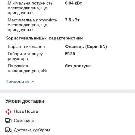
Мінімальна потужність
0.04 кВт
електродвигуна, що
приєднується
Максимальна потужність
7.5 кВт
електродвигуна, що
приєднується
Користувальницькі характеристики
Варіант виконання
Фланець (Серія EN)
Габарити корпусу
E125
редуктора
Потужність
без двигуна
електродвигуна, кВт
Приховати
Умови доставки
Нова Пошта
Самовивіз
Доставка кур'єром