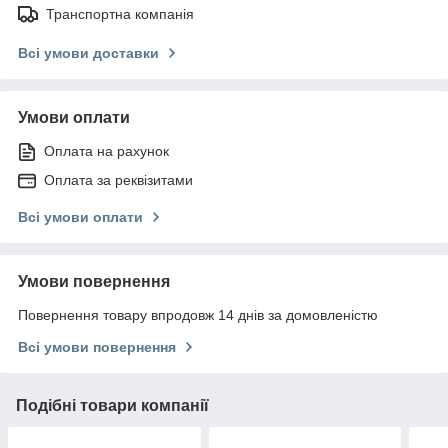
Транспортна компанія
Всі умови доставки
Умови оплати
Оплата на рахунок
Оплата за реквізитами
Всі умови оплати
Умови повернення
Повернення товару впродовж 14 днів за домовленістю
Всі умови повернення
Подібні товари компанії