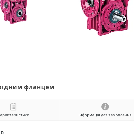
 вхідним фланцем
арактеристики
Інформація для замовлення
50