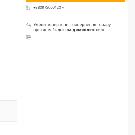
+380975000120
повернення товару
протягом 14 днів
за домовленістю