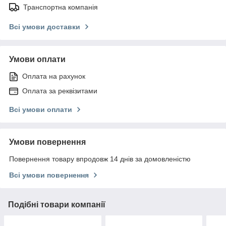
Транспортна компанія
Всі умови доставки
Умови оплати
Оплата на рахунок
Оплата за реквізитами
Всі умови оплати
Умови повернення
Повернення товару впродовж 14 днів за домовленістю
Всі умови повернення
Подібні товари компанії