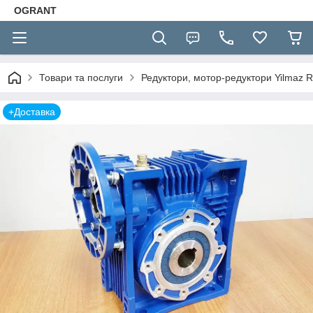
OGRANT
Товари та послуги
Редуктори, мотор-редуктори Yilmaz R
+Доставка