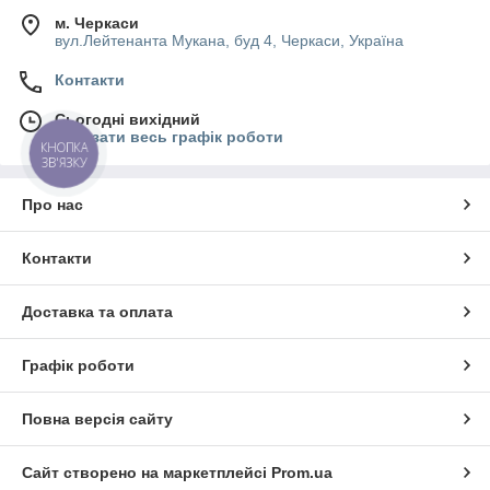
м. Черкаси
вул.Лейтенанта Мукана, буд 4, Черкаси, Україна
Контакти
Сьогодні вихідний
Показати весь графік роботи
КНОПКА
ЗВ'ЯЗКУ
Про нас
Контакти
Доставка та оплата
Графік роботи
Повна версія сайту
Сайт створено на маркетплейсі
Prom.ua