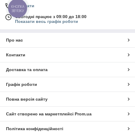
Контакти
КНОПКА
ЗВ'ЯЗКУ
Сьогодні працює з 09:00 до 18:00
Показати весь графік роботи
Про нас
Контакти
Доставка та оплата
Графік роботи
Повна версія сайту
Сайт створено на маркетплейсі
Prom.ua
Політика конфіденційності