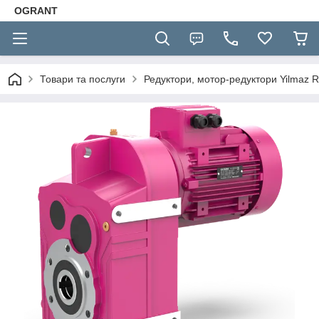
OGRANT
Товари та послуги
Редуктори, мотор-редуктори Yilmaz R