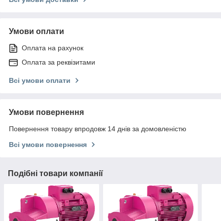
Умови оплати
Оплата на рахунок
Оплата за реквізитами
Всі умови оплати
Умови повернення
Повернення товару впродовж 14 днів за домовленістю
Всі умови повернення
Подібні товари компанії