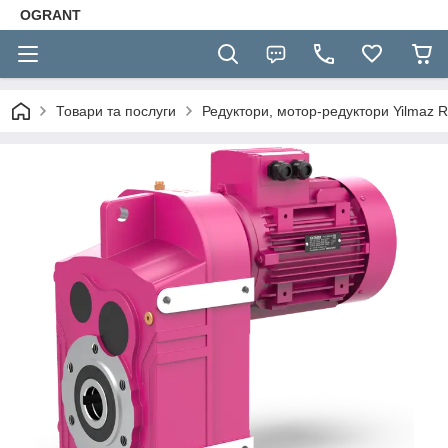
OGRANT
Товари та послуги
Редуктори, мотор-редуктори Yilmaz R