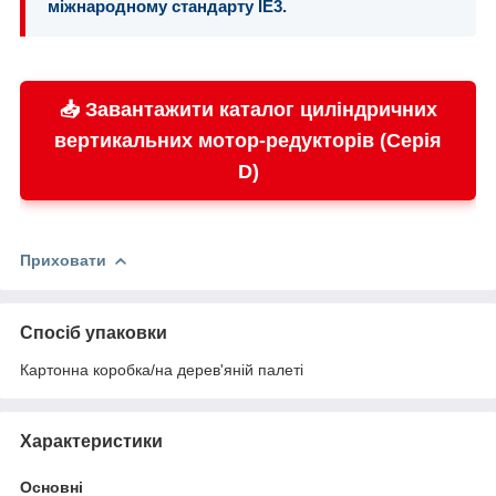
міжнародному стандарту IE3.
📥 Завантажити каталог циліндричних
вертикальних мотор-редукторів (Серія
D)
Приховати
Спосіб упаковки
Картонна коробка/на дерев'яній палеті
Характеристики
Основні