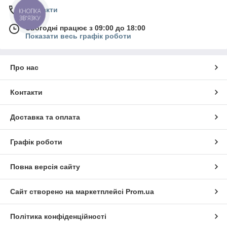
Контакти
КНОПКА
ЗВ'ЯЗКУ
Сьогодні працює з 09:00 до 18:00
Показати весь графік роботи
Про нас
Контакти
Доставка та оплата
Графік роботи
Повна версія сайту
Сайт створено на маркетплейсі
Prom.ua
Політика конфіденційності