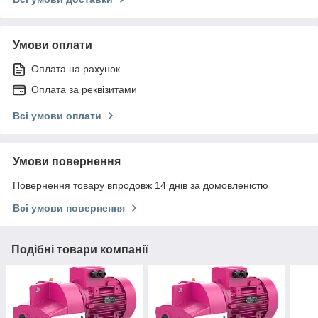
Умови оплати
Оплата на рахунок
Оплата за реквізитами
Всі умови оплати
Умови повернення
Повернення товару впродовж 14 днів за домовленістю
Всі умови повернення
Подібні товари компанії