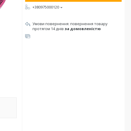
+380975000120
повернення товару
протягом 14 днів
за домовленістю