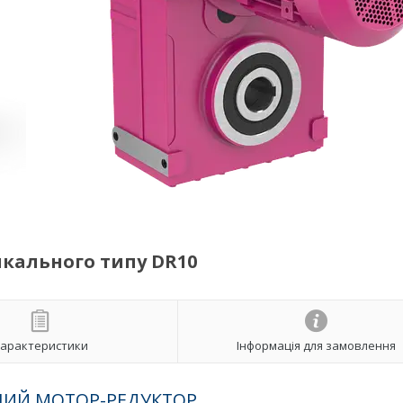
кального типу DR10
арактеристики
Інформація для замовлення
ИЙ МОТОР-РЕДУКТОР