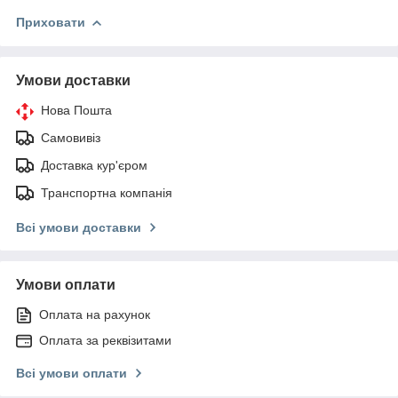
Приховати
Умови доставки
Нова Пошта
Самовивіз
Доставка кур'єром
Транспортна компанія
Всі умови доставки
Умови оплати
Оплата на рахунок
Оплата за реквізитами
Всі умови оплати