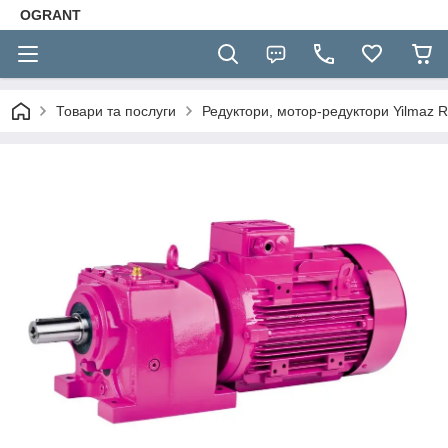
OGRANT
Товари та послуги
Редуктори, мотор-редуктори Yilmaz R