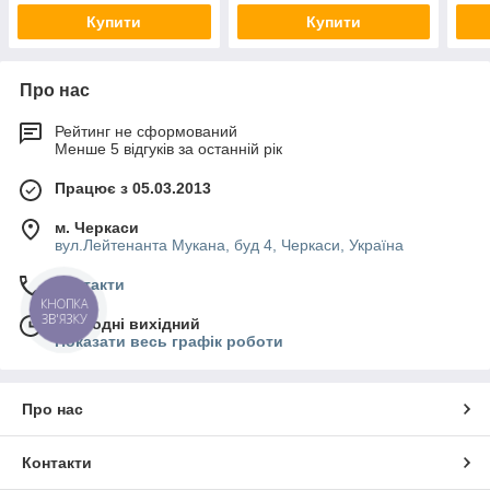
Купити
Купити
Про нас
Рейтинг не сформований
Менше 5 відгуків за останній рік
Працює з 05.03.2013
м. Черкаси
вул.Лейтенанта Мукана, буд 4, Черкаси, Україна
Контакти
КНОПКА
ЗВ'ЯЗКУ
Сьогодні вихідний
Показати весь графік роботи
Про нас
Контакти