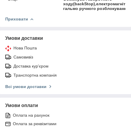
ходу(backStop),електромагнітни
гальмо ручного розблокування
Приховати
Умови доставки
Нова Пошта
Самовивіз
Доставка кур'єром
Транспортна компанія
Всі умови доставки
Умови оплати
Оплата на рахунок
Оплата за реквізитами