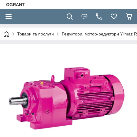
OGRANT
Товари та послуги
Редуктори, мотор-редуктори Yilmaz R