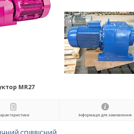
уктор MR27
арактеристики
Інформація для замовлення
ЧНИЙ СПІВВІСНИЙ