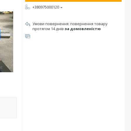
+380975000120
повернення товару
протягом 14 днів
за домовленістю