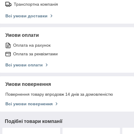
Транспортна компанія
Всі умови доставки
Умови оплати
Оплата на рахунок
Оплата за реквізитами
Всі умови оплати
Умови повернення
Повернення товару впродовж 14 днів за домовленістю
Всі умови повернення
Подібні товари компанії