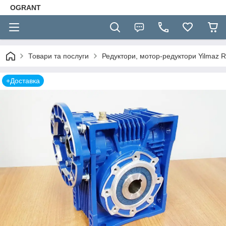
OGRANT
Товари та послуги
Редуктори, мотор-редуктори Yilmaz R
+Доставка