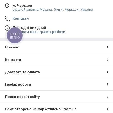
м. Черкаси
вул.Лейтенанта Мукана, буд 4, Черкаси, Україна
Контакти
Сьогодні вихідний
Показати весь графік роботи
КНОПКА
ЗВ'ЯЗКУ
Про нас
Контакти
Доставка та оплата
Графік роботи
Повна версія сайту
Сайт створено на маркетплейсі
Prom.ua