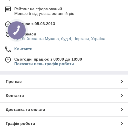
Рейтинг не сформований
Менше 5 відгуків за останній рік
Працює з 05.03.2013
КНОПКА
ЗВ'ЯЗКУ
м. Черкаси
вул.Лейтенанта Мукана, буд 4, Черкаси, Україна
Контакти
Сьогодні працює з 09:00 до 18:00
Показати весь графік роботи
Про нас
Контакти
Доставка та оплата
Графік роботи