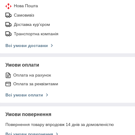
Нова Пошта
Самовивіз
Доставка кур'єром
Транспортна компанія
Всі умови доставки
Умови оплати
Оплата на рахунок
Оплата за реквізитами
Всі умови оплати
Умови повернення
Повернення товару впродовж 14 днів за домовленістю
Всі умови повернення