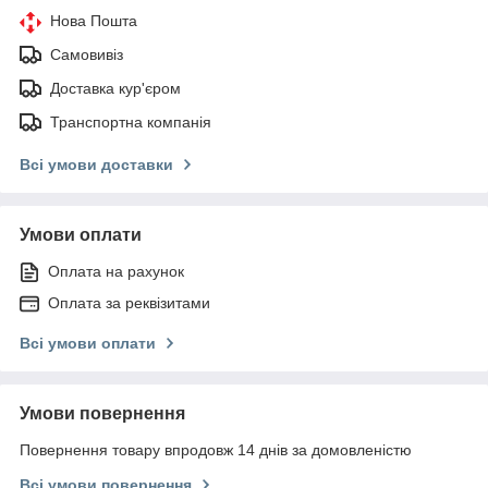
Нова Пошта
Самовивіз
Доставка кур'єром
Транспортна компанія
Всі умови доставки
Умови оплати
Оплата на рахунок
Оплата за реквізитами
Всі умови оплати
Умови повернення
Повернення товару впродовж 14 днів за домовленістю
Всі умови повернення