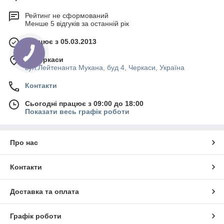
Рейтинг не сформований
Менше 5 відгуків за останній рік
Працює з 05.03.2013
м. Черкаси
вул.Лейтенанта Мукана, буд 4, Черкаси, Україна
Контакти
Сьогодні працює з 09:00 до 18:00
Показати весь графік роботи
Про нас
Контакти
Доставка та оплата
Графік роботи