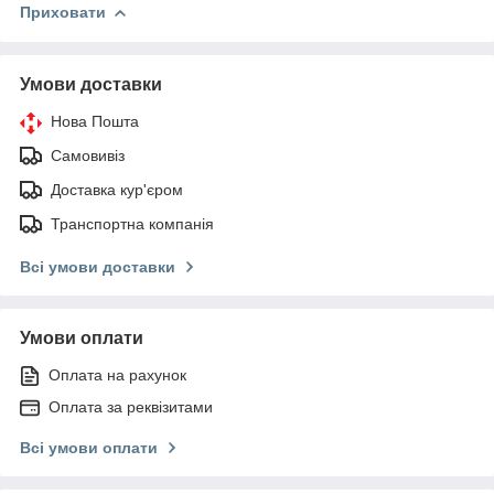
Приховати
Умови доставки
Нова Пошта
Самовивіз
Доставка кур'єром
Транспортна компанія
Всі умови доставки
Умови оплати
Оплата на рахунок
Оплата за реквізитами
Всі умови оплати