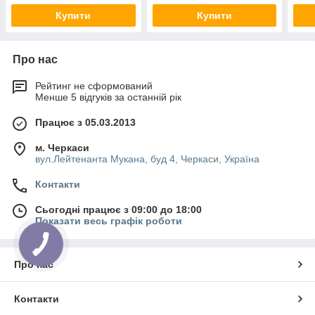
Купити
Купити
Про нас
Рейтинг не сформований
Менше 5 відгуків за останній рік
Працює з 05.03.2013
м. Черкаси
вул.Лейтенанта Мукана, буд 4, Черкаси, Україна
Контакти
Сьогодні працює з 09:00 до 18:00
Показати весь графік роботи
Про нас
Контакти