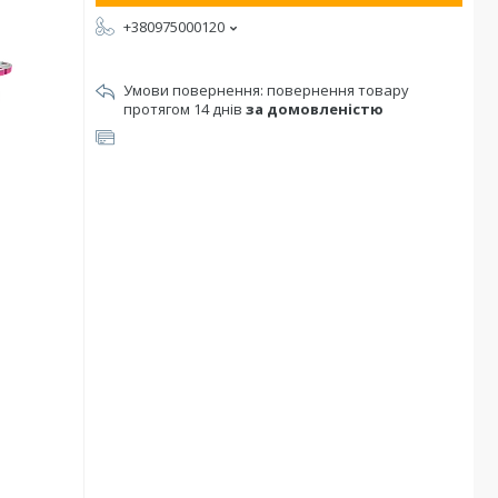
+380975000120
повернення товару
протягом 14 днів
за домовленістю