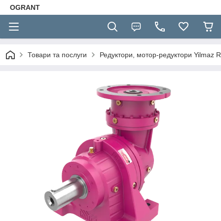
OGRANT
Товари та послуги
Редуктори, мотор-редуктори Yilmaz R