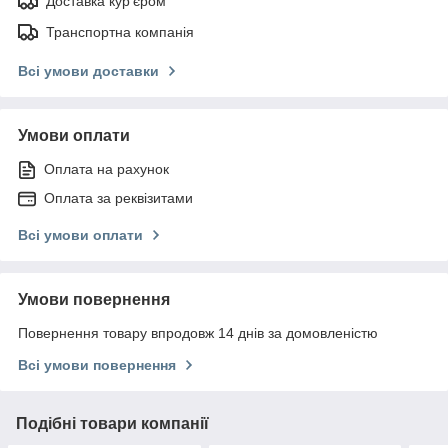
Доставка кур'єром
Транспортна компанія
Всі умови доставки
Умови оплати
Оплата на рахунок
Оплата за реквізитами
Всі умови оплати
Умови повернення
Повернення товару впродовж 14 днів за домовленістю
Всі умови повернення
Подібні товари компанії