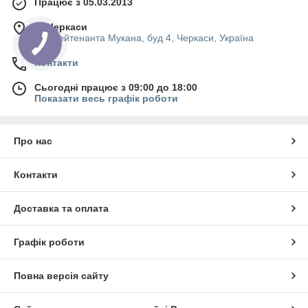
Працює з 05.03.2013
м. Черкаси
вул.Лейтенанта Мукана, буд 4, Черкаси, Україна
Контакти
Сьогодні працює з 09:00 до 18:00
Показати весь графік роботи
Про нас
Контакти
Доставка та оплата
Графік роботи
Повна версія сайту