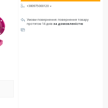
+380975000120
повернення товару
протягом 14 днів
за домовленістю