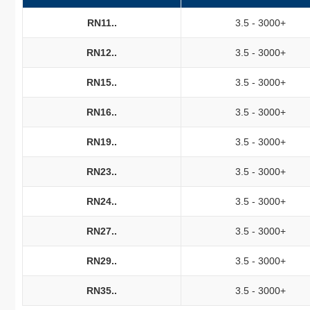
RN11..
3.5 - 3000+
RN12..
3.5 - 3000+
RN15..
3.5 - 3000+
RN16..
3.5 - 3000+
RN19..
3.5 - 3000+
RN23..
3.5 - 3000+
RN24..
3.5 - 3000+
RN27..
3.5 - 3000+
RN29..
3.5 - 3000+
RN35..
3.5 - 3000+