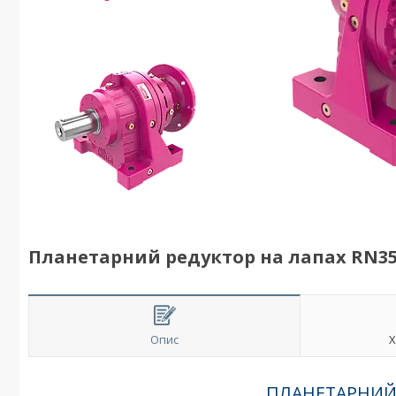
Планетарний редуктор на лапах RN35
Опис
Х
ПЛАНЕТАРНИЙ 