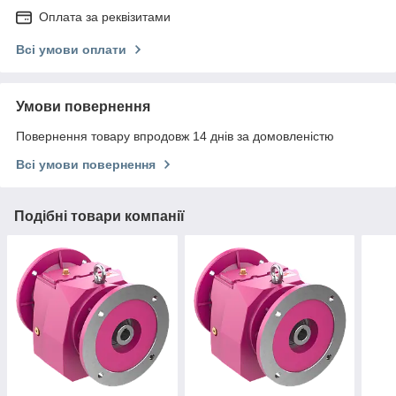
Оплата за реквізитами
Всі умови оплати
Умови повернення
Повернення товару впродовж 14 днів за домовленістю
Всі умови повернення
Подібні товари компанії