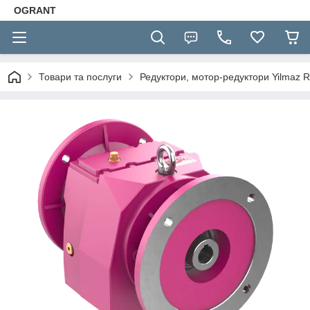
OGRANT
Товари та послуги
Редуктори, мотор-редуктори Yilmaz R