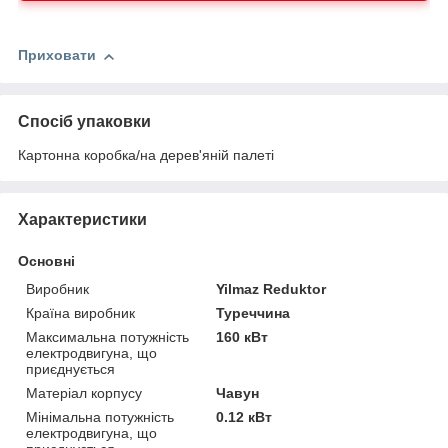
Приховати
Спосіб упаковки
Картонна коробка/на дерев'яній палеті
Характеристики
Основні
Виробник
Yilmaz Reduktor
Країна виробник
Туреччина
Максимальна потужність
160 кВт
електродвигуна, що
приєднується
Матеріал корпусу
Чавун
Мінімальна потужність
0.12 кВт
електродвигуна, що