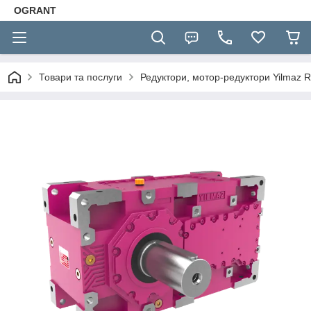
OGRANT
Товари та послуги
Редуктори, мотор-редуктори Yilmaz R