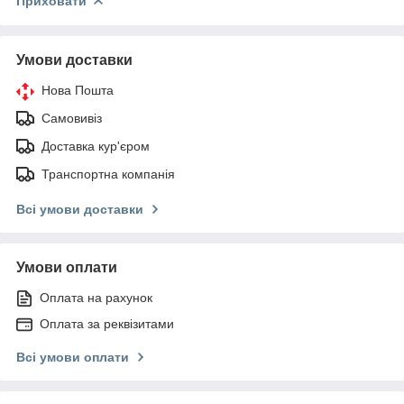
Приховати
Умови доставки
Нова Пошта
Самовивіз
Доставка кур'єром
Транспортна компанія
Всі умови доставки
Умови оплати
Оплата на рахунок
Оплата за реквізитами
Всі умови оплати