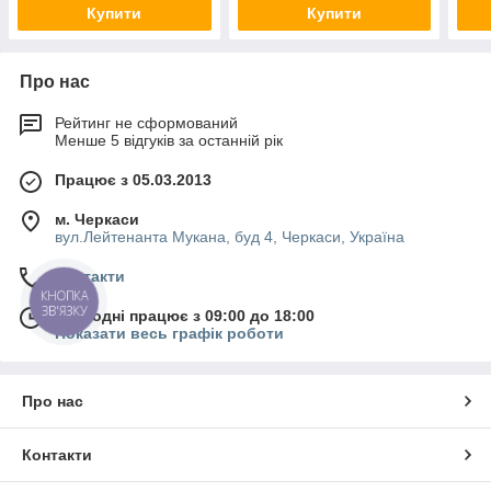
Купити
Купити
Про нас
Рейтинг не сформований
Менше 5 відгуків за останній рік
Працює з 05.03.2013
м. Черкаси
вул.Лейтенанта Мукана, буд 4, Черкаси, Україна
Контакти
КНОПКА
ЗВ'ЯЗКУ
Сьогодні працює з 09:00 до 18:00
Показати весь графік роботи
Про нас
Контакти