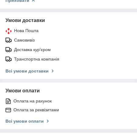
Приховати
Умови доставки
Нова Пошта
Самовивіз
Доставка кур'єром
Транспортна компанія
Всі умови доставки
Умови оплати
Оплата на рахунок
Оплата за реквізитами
Всі умови оплати