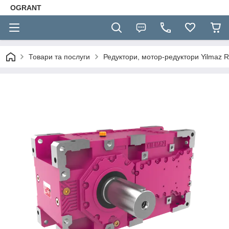
OGRANT
Товари та послуги
Редуктори, мотор-редуктори Yilmaz R