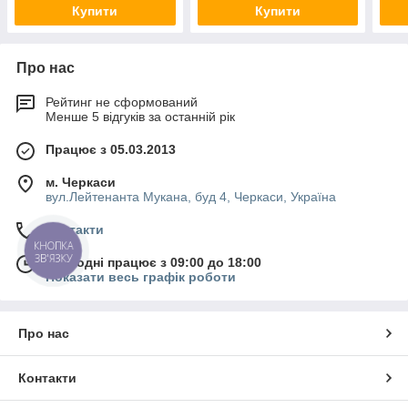
Купити
Купити
Про нас
Рейтинг не сформований
Менше 5 відгуків за останній рік
Працює з 05.03.2013
м. Черкаси
вул.Лейтенанта Мукана, буд 4, Черкаси, Україна
Контакти
КНОПКА
ЗВ'ЯЗКУ
Сьогодні працює з 09:00 до 18:00
Показати весь графік роботи
Про нас
Контакти