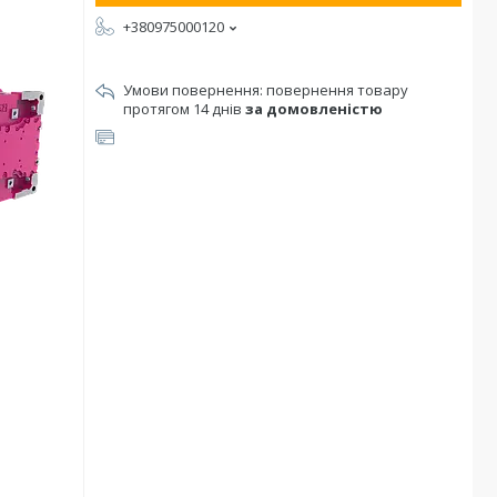
+380975000120
повернення товару
протягом 14 днів
за домовленістю