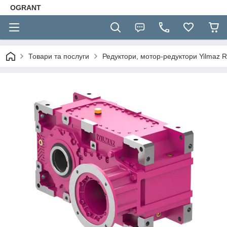
OGRANT
Товари та послуги
Редуктори, мотор-редуктори Yilmaz R