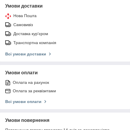
Умови доставки
Нова Пошта
Самовивіз
Доставка кур'єром
Транспортна компанія
Всі умови доставки
Умови оплати
Оплата на рахунок
Оплата за реквізитами
Всі умови оплати
Умови повернення
Повернення товару впродовж 14 днів за домовленістю