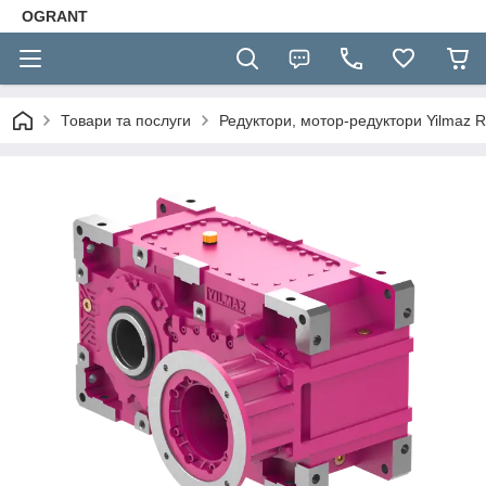
OGRANT
Товари та послуги
Редуктори, мотор-редуктори Yilmaz R