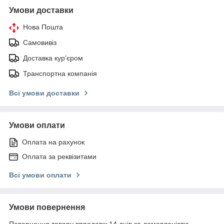
Умови доставки
Нова Пошта
Самовивіз
Доставка кур'єром
Транспортна компанія
Всі умови доставки
Умови оплати
Оплата на рахунок
Оплата за реквізитами
Всі умови оплати
Умови повернення
Повернення товару впродовж 14 днів за домовленістю