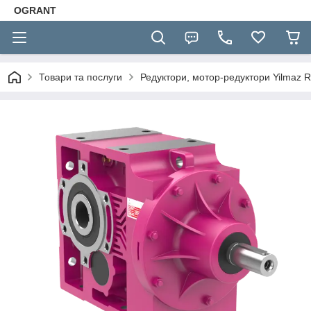
OGRANT
Товари та послуги
Редуктори, мотор-редуктори Yilmaz R