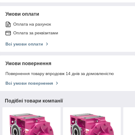
Умови оплати
Оплата на рахунок
Оплата за реквізитами
Всі умови оплати
Умови повернення
Повернення товару впродовж 14 днів за домовленістю
Всі умови повернення
Подібні товари компанії