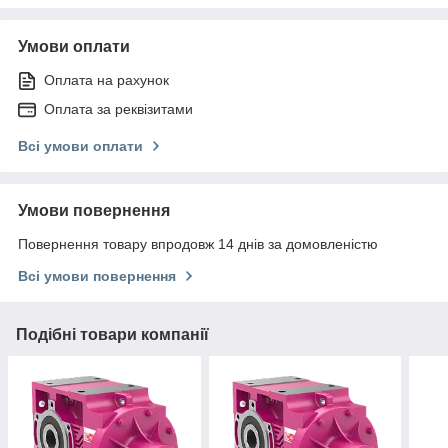
Умови оплати
Оплата на рахунок
Оплата за реквізитами
Всі умови оплати
Умови повернення
Повернення товару впродовж 14 днів за домовленістю
Всі умови повернення
Подібні товари компанії