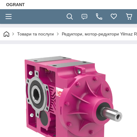
OGRANT
Товари та послуги
Редуктори, мотор-редуктори Yilmaz R