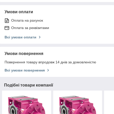
Умови оплати
Оплата на рахунок
Оплата за реквізитами
Всі умови оплати
Умови повернення
Повернення товару впродовж 14 днів за домовленістю
Всі умови повернення
Подібні товари компанії