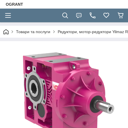
OGRANT
Товари та послуги
Редуктори, мотор-редуктори Yilmaz R