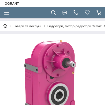
OGRANT
Товари та послуги
Редуктори, мотор-редуктори Yilmaz R