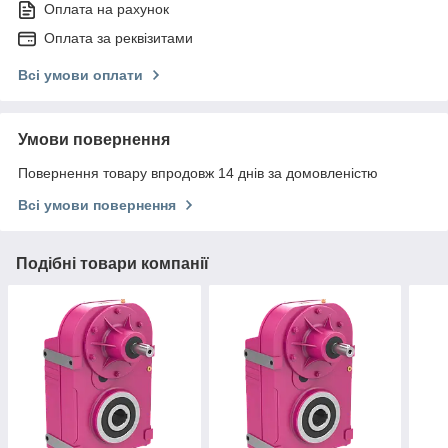
Оплата на рахунок
Оплата за реквізитами
Всі умови оплати
Умови повернення
Повернення товару впродовж 14 днів за домовленістю
Всі умови повернення
Подібні товари компанії