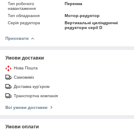
Тип робочого
Перенна
навантаження
Тип обладнання
Мотор-редуктор
Серія редуктора
Вертикальні циліндричні
редуктори серії D
Приховати
Умови доставки
Нова Пошта
Самовивіз
Доставка кур'єром
Транспортна компанія
Всі умови доставки
Умови оплати