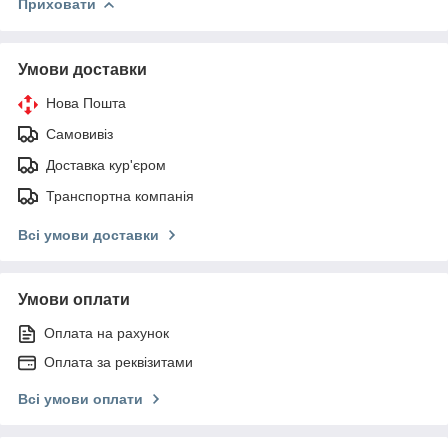
Приховати
Умови доставки
Нова Пошта
Самовивіз
Доставка кур'єром
Транспортна компанія
Всі умови доставки
Умови оплати
Оплата на рахунок
Оплата за реквізитами
Всі умови оплати