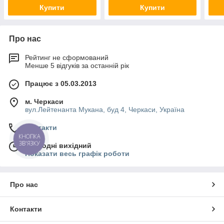
Купити
Купити
Про нас
Рейтинг не сформований
Менше 5 відгуків за останній рік
Працює з 05.03.2013
м. Черкаси
вул.Лейтенанта Мукана, буд 4, Черкаси, Україна
Контакти
КНОПКА
ЗВ'ЯЗКУ
Сьогодні вихідний
Показати весь графік роботи
Про нас
Контакти