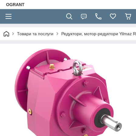
OGRANT
Товари та послуги
Редуктори, мотор-редуктори Yilmaz R