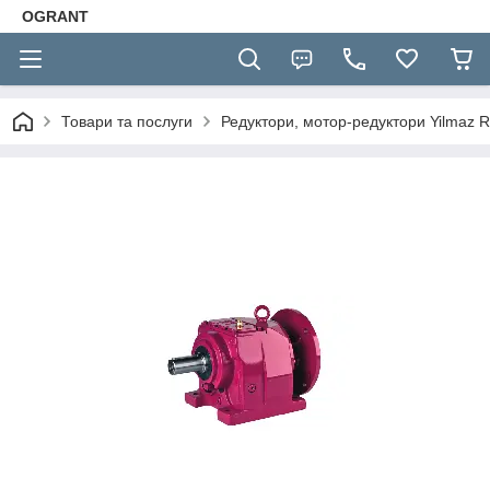
OGRANT
Товари та послуги
Редуктори, мотор-редуктори Yilmaz R