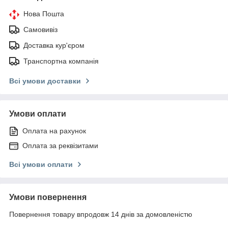
Нова Пошта
Самовивіз
Доставка кур'єром
Транспортна компанія
Всі умови доставки
Умови оплати
Оплата на рахунок
Оплата за реквізитами
Всі умови оплати
Умови повернення
Повернення товару впродовж 14 днів за домовленістю