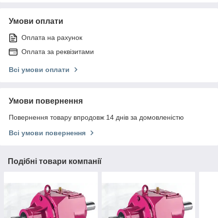
Умови оплати
Оплата на рахунок
Оплата за реквізитами
Всі умови оплати
Умови повернення
Повернення товару впродовж 14 днів за домовленістю
Всі умови повернення
Подібні товари компанії