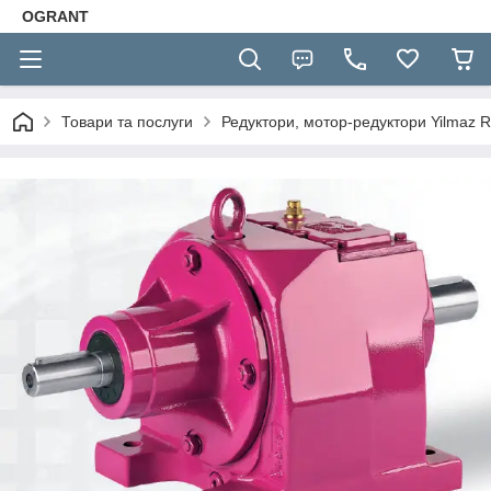
OGRANT
Товари та послуги
Редуктори, мотор-редуктори Yilmaz R