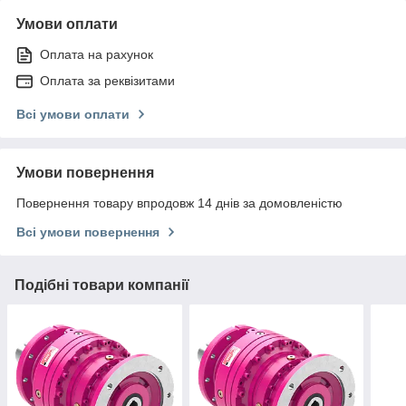
Умови оплати
Оплата на рахунок
Оплата за реквізитами
Всі умови оплати
Умови повернення
Повернення товару впродовж 14 днів за домовленістю
Всі умови повернення
Подібні товари компанії