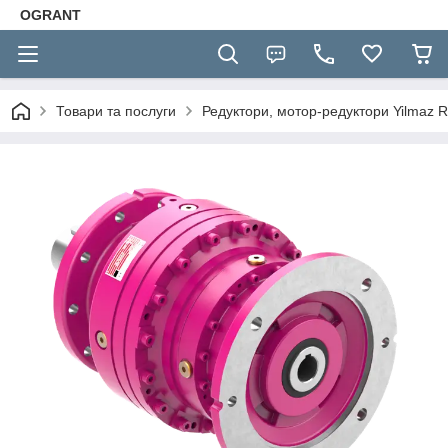
OGRANT
Товари та послуги
Редуктори, мотор-редуктори Yilmaz R