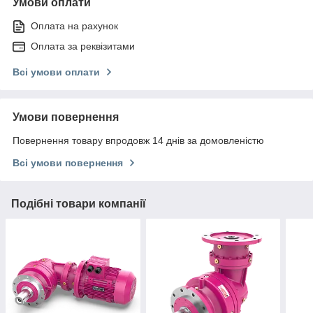
Умови оплати
Оплата на рахунок
Оплата за реквізитами
Всі умови оплати
Умови повернення
Повернення товару впродовж 14 днів за домовленістю
Всі умови повернення
Подібні товари компанії