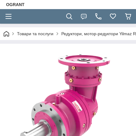
OGRANT
Товари та послуги
Редуктори, мотор-редуктори Yilmaz R