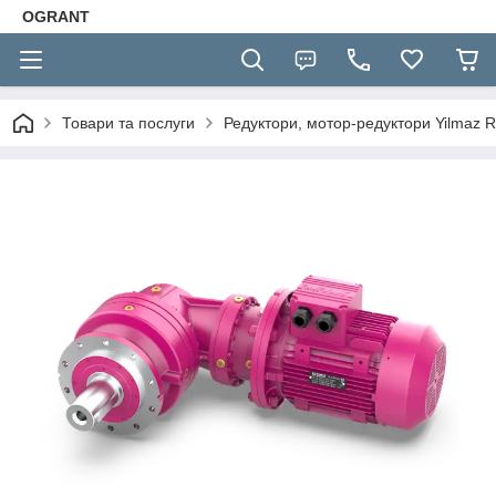
OGRANT
Товари та послуги
Редуктори, мотор-редуктори Yilmaz R