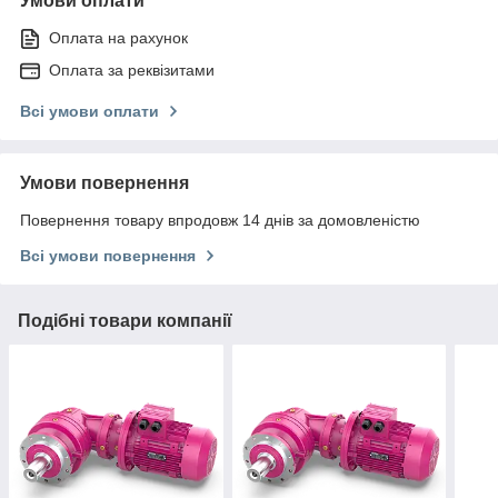
Умови оплати
Оплата на рахунок
Оплата за реквізитами
Всі умови оплати
Умови повернення
Повернення товару впродовж 14 днів за домовленістю
Всі умови повернення
Подібні товари компанії