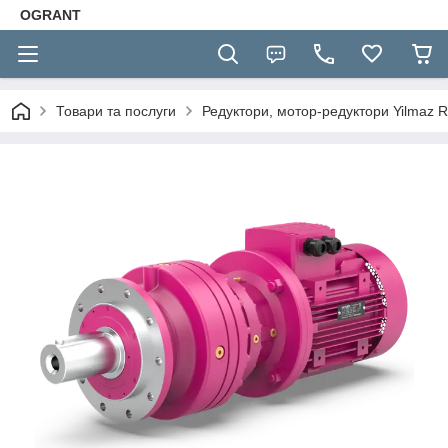
OGRANT
Товари та послуги
Редуктори, мотор-редуктори Yilmaz R