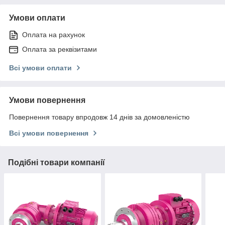
Умови оплати
Оплата на рахунок
Оплата за реквізитами
Всі умови оплати
Умови повернення
Повернення товару впродовж 14 днів за домовленістю
Всі умови повернення
Подібні товари компанії