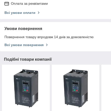
Оплата за реквізитами
Всі умови оплати
Умови повернення
Повернення товару впродовж 14 днів за домовленістю
Всі умови повернення
Подібні товари компанії