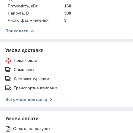
Потужність, кВт
160
Напруга, В
380
Число фаз живлення
3
Приховати
Умови доставки
Нова Пошта
Самовивіз
Доставка кур'єром
Транспортна компанія
Всі умови доставки
Умови оплати
Оплата на рахунок