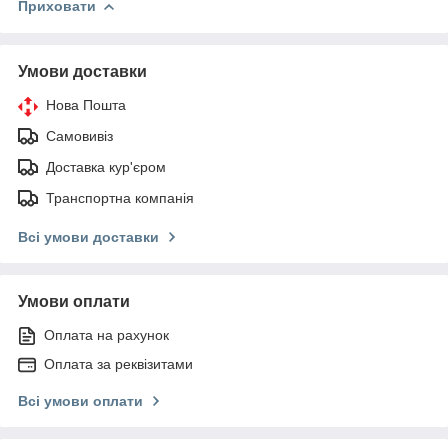
Приховати
Умови доставки
Нова Пошта
Самовивіз
Доставка кур'єром
Транспортна компанія
Всі умови доставки
Умови оплати
Оплата на рахунок
Оплата за реквізитами
Всі умови оплати