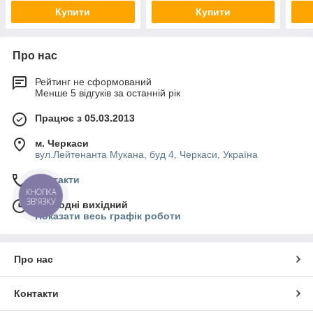
Купити
Купити
Про нас
Рейтинг не сформований
Менше 5 відгуків за останній рік
Працює з 05.03.2013
м. Черкаси
вул.Лейтенанта Мукана, буд 4, Черкаси, Україна
Контакти
КНОПКА
ЗВ'ЯЗКУ
Сьогодні вихідний
Показати весь графік роботи
Про нас
Контакти