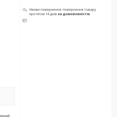
повернення товару
протягом 14 днів
за домовленістю
ивний