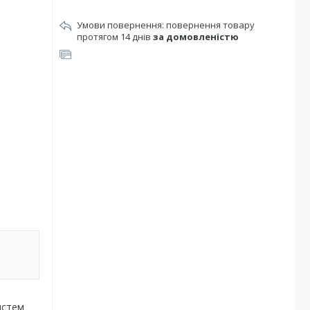
повернення товару
протягом 14 днів
за домовленістю
истем