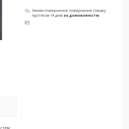
повернення товару
протягом 14 днів
за домовленістю
истем