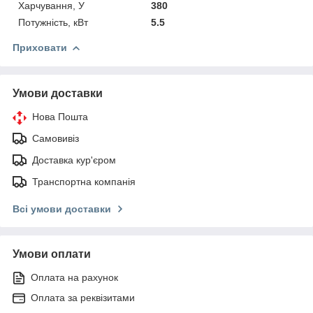
Харчування, У
380
Потужність, кВт
5.5
Приховати
Умови доставки
Нова Пошта
Самовивіз
Доставка кур'єром
Транспортна компанія
Всі умови доставки
Умови оплати
Оплата на рахунок
Оплата за реквізитами