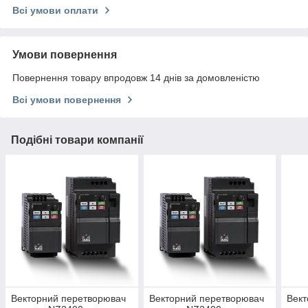
Всі умови оплати
Умови повернення
Повернення товару впродовж 14 днів за домовленістю
Всі умови повернення
Подібні товари компанії
Векторний перетворювач
Векторний перетворювач
Вект