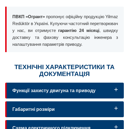
ПВКП «Огрант»
пропонує офіційну продукцію Yilmaz
Redüktör в Україні. Купуючи частотний перетворювач
у нас, ви отримуєте
гарантію 24 місяці
, швидку
доставку та фахову консультацію інженера з
налаштування параметрів приводу.
ТЕХНІЧНІ ХАРАКТЕРИСТИКИ ТА
ДОКУМЕНТАЦІЯ
Функції захисту двигуна та приводу
Габаритні розміри
Схема електричного підключення